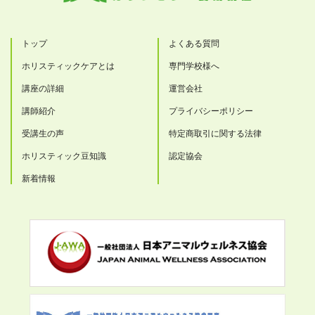
トップ
よくある質問
ホリスティックケアとは
専門学校様へ
講座の詳細
運営会社
講師紹介
プライバシーポリシー
受講生の声
特定商取引に関する法律
ホリスティック豆知識
認定協会
新着情報