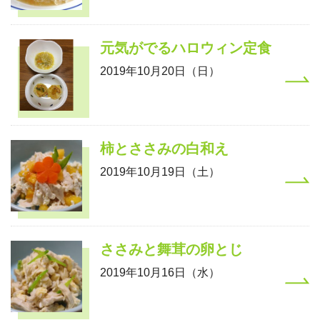
元気がでるハロウィン定食
2019年10月20日（日）
柿とささみの白和え
2019年10月19日（土）
ささみと舞茸の卵とじ
2019年10月16日（水）