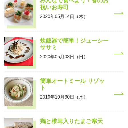
みんなで食べよう！春のお
祝いお寿司
2020年05月14日（木）
炊飯器で簡単！ジューシー
ササミ
2020年05月03日（日）
簡単オートミール リゾッ
ト
2019年10月30日（水）
鶏と椎茸入りたまご寒天