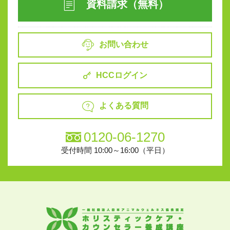
資料請求（無料）
お問い合わせ
HCCログイン
よくある質問
0120-06-1270
受付時間 10:00～16:00（平日）