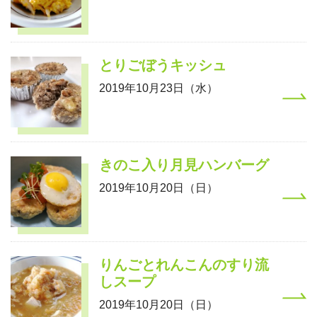
とりごぼうキッシュ
2019年10月23日（水）
きのこ入り月見ハンバーグ
2019年10月20日（日）
りんごとれんこんのすり流
しスープ
2019年10月20日（日）