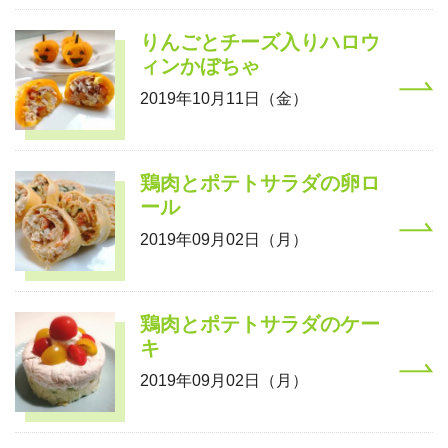
りんごとチーズ入りハロウ
ィンかぼちゃ
2019年10月11日（金）
鶏肉とポテトサラダの卵ロ
ール
2019年09月02日（月）
鶏肉とポテトサラダのケー
キ
2019年09月02日（月）