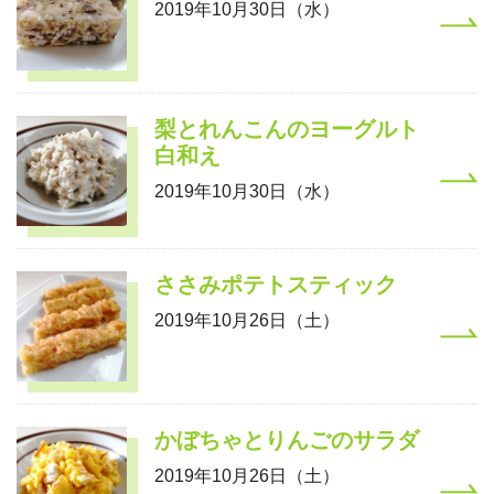
2019年10月30日（水）
梨とれんこんのヨーグルト
白和え
2019年10月30日（水）
ささみポテトスティック
2019年10月26日（土）
かぼちゃとりんごのサラダ
2019年10月26日（土）