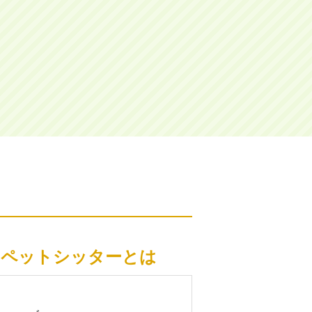
クペットシッターとは