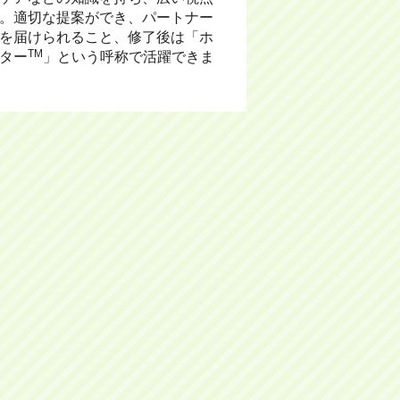
。適切な提案ができ、パートナー
を届けられること、修了後は「ホ
TM
ター
」という呼称で活躍できま