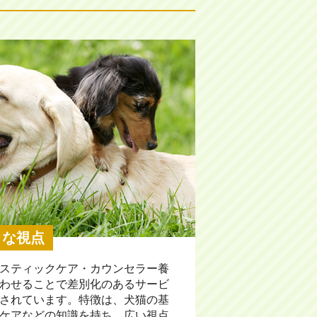
クな視点
スティックケア・カウンセラー養
わせることで差別化のあるサービ
されています。特徴は、犬猫の基
ケアなどの知識を持ち、広い視点