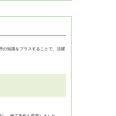
分野の知識をプラスすることで、活躍
変更し、修了条件も変更しました。