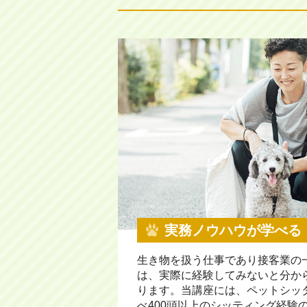
実務ノウハウが学べる
生き物を扱う仕事であり接客業の
は、実際に経験してみないと分か
ります。当講座には、ペットシッタ
べ400頭以上のシッティング経験