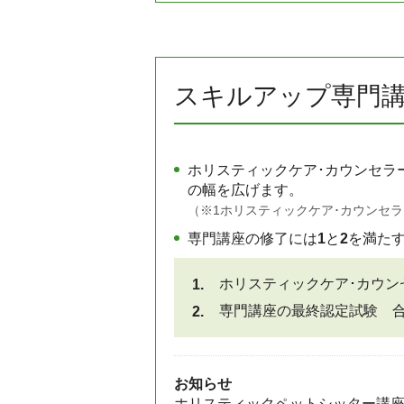
スキルアップ専門
ホリスティックケア･カウンセラ
の幅を広げます。
（※1ホリスティックケア･カウンセ
専門講座の修了には
1
と
2
を満た
ホリスティックケア･カウン
専門講座の最終認定試験 
お知らせ
ホリスティックペットシッター講座