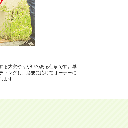
する大変やりがいのある仕事です。単
ティングし、必要に応じてオーナーに
します。