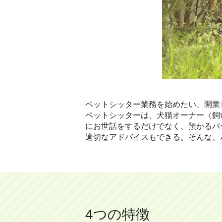
ペットシッター業務を始めたい、開業
ペットシッターは、犬猫オーナー（飼
にお世話をするだけでなく、預かるパ
適切なアドバイスもできる。そんな、
4つの特徴