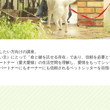
したい方向けの講座。
い主）にとって「命と鍵を託せる存在」であり、信頼を必要と
ートナー（愛犬愛猫）の生活空間を理解し、愛情をもってシッ
パートナーにもオーナーにも信頼されるペットシッターを目指