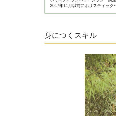
2017年11月以前にホリスティッ
身につくスキル