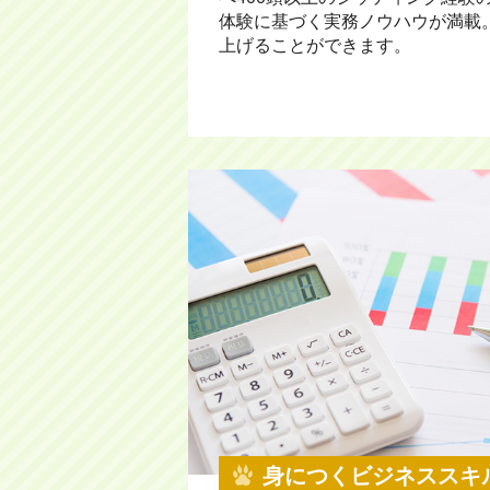
体験に基づく実務ノウハウが満載
上げることができます。
身につくビジネススキ