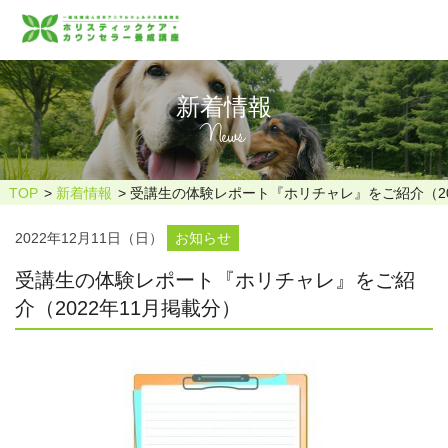
新着情報
News
TOP
新着情報
受講生の体験レポート『ホリチャレ』をご紹介（20
2022年12月11日（日）
お知らせ
受講生の体験レポート『ホリチャレ』をご紹
介（2022年11月掲載分）