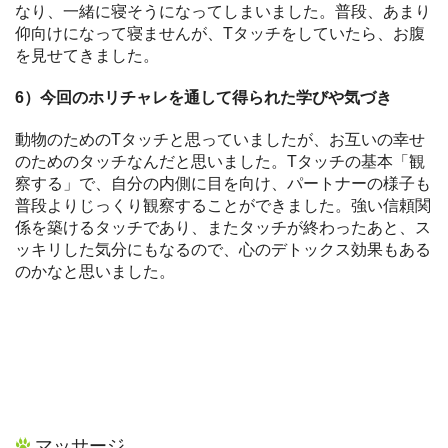
なり、一緒に寝そうになってしまいました。普段、あまり
仰向けになって寝ませんが、Tタッチをしていたら、お腹
を見せてきました。
6）今回のホリチャレを通して得られた学びや気づき
動物のためのTタッチと思っていましたが、お互いの幸せ
のためのタッチなんだと思いました。Tタッチの基本「観
察する」で、自分の内側に目を向け、パートナーの様子も
普段よりじっくり観察することができました。強い信頼関
係を築けるタッチであり、またタッチが終わったあと、ス
ッキリした気分にもなるので、心のデトックス効果もある
のかなと思いました。
マッサージ