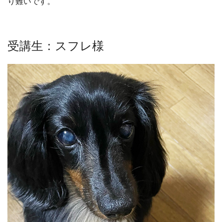
り難いです。
受講生：スフレ様