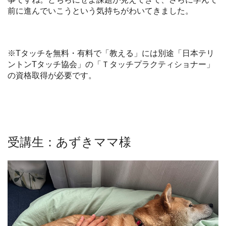
前に進んでいこうという気持ちがわいてきました。
※Tタッチを無料・有料で「教える」には別途「日本テリ
ントンTタッチ協会」の「Ｔタッチプラクティショナー」
の資格取得が必要です。
受講生：あずきママ様