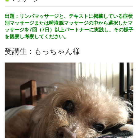
出題：リンパマッサージと、テキストに掲載している症状
別マッサージまたは唾液腺マッサージの中から選択したマ
ッサージを7回（7日）以上パートナーに実践し、その様子
を観察し考察してください。
受講生：もっちゃん様