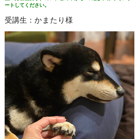
ートしてください。
受講生：かまたり様