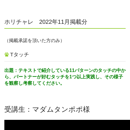
ホリチャレ 2022年11月掲載分
（掲載承諾を頂いた方のみ）
Tタッチ
出題：テキストで紹介している11パターンのタッチの中か
ら、パートナーが好むタッチを1つ以上実践し、その様子
を観察し考察してください。
受講生：マダムタンポポ様