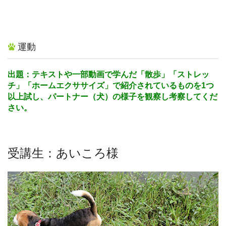
運動
出題：テキストや一部動画で学んだ「散歩」「ストレッ
チ」「ホームエクササイズ」で紹介されているものを1つ
以上試し、パートナー（犬）の様子を観察し考察してくだ
さい。
受講生：あいころ様