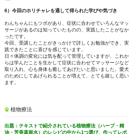
6）今回のホリチャレを通して得られた学びや気づき
わんちゃんにもツボがあり、症状に合わせていろんなマッ
サージがあるのは知っていたものの、実践したことがなか
ったです。
今回、受講したことがきっかけで詳しくお勉強ができ、実
践できたことに喜びを感じています。
日々体調の変化には気を配って管理していますが、これか
らは学んだことを生かして症状に合わせてマッサージなど
取り入れ、心も身体も癒してあげたいと思いました。愛犬
のためにしてあげられることが増えて、とても嬉しく思い
ます。
植物療法
出題：テキストで紹介されている植物療法（ハーブ・精
油・芳香蒸留水）のレシピの中から1つ選び、作ってレポ