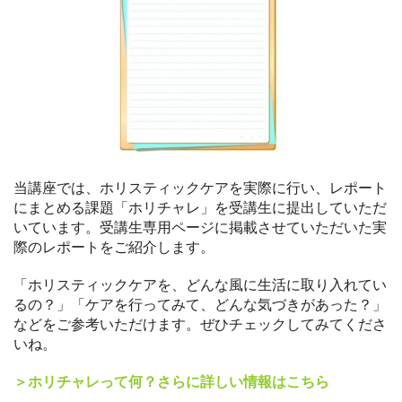
当講座では、ホリスティックケアを実際に行い、レポート
にまとめる課題「ホリチャレ」を受講生に提出していただ
いています。受講生専用ページに掲載させていただいた実
際のレポートをご紹介します。
「ホリスティックケアを、どんな風に生活に取り入れてい
るの？」「ケアを行ってみて、どんな気づきがあった？」
などをご参考いただけます。ぜひチェックしてみてくださ
いね。
＞ホリチャレって何？さらに詳しい情報はこちら