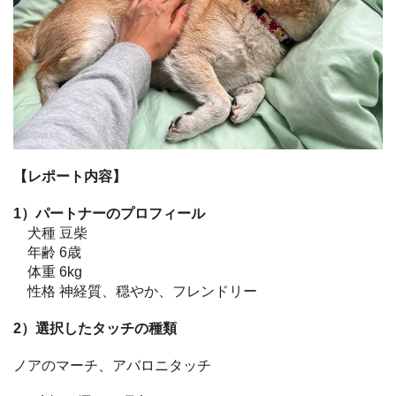
【レポート内容】
1）パートナーのプロフィール
犬種 豆柴
年齢 6歳
体重 6kg
性格 神経質、穏やか、フレンドリー
2）選択したタッチの種類
ノアのマーチ、アバロニタッチ