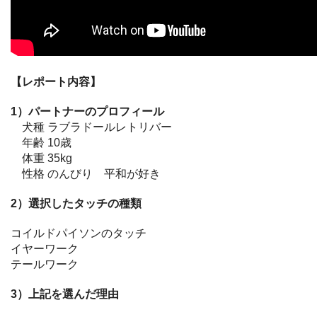
【レポート内容】
1）パートナーのプロフィール
犬種 ラブラドールレトリバー
年齢 10歳
体重 35kg
性格 のんびり 平和が好き
2）選択したタッチの種類
コイルドパイソンのタッチ
イヤーワーク
テールワーク
3）上記を選んだ理由