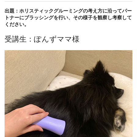
出題：ホリスティックグルーミングの考え方に沿ってパー
トナーにブラッシングを行い、その様子を観察し考察して
ください。
受講生：ぽんずママ様