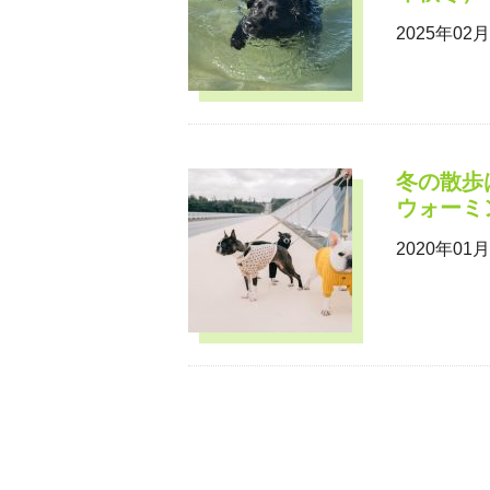
2025年02
冬の散歩
ウォーミ
2020年01