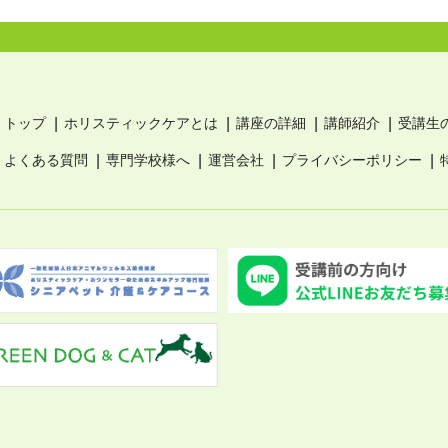
トップ
ホリスティックケアとは
講座の詳細
講師紹介
受講生
よくある質問
専門学校様へ
運営会社
プライバシーポリシー