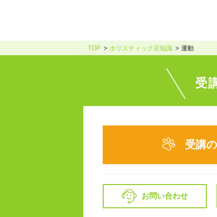
TOP
ホリスティック豆知識
運動
受
受講
お問い合わせ