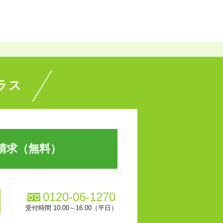
ラス
請求（無料）
0120-06-1270
受付時間 10:00～16:00（平日）