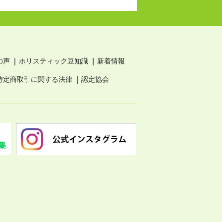
の声
ホリスティック豆知識
新着情報
特定商取引に関する法律
認定協会