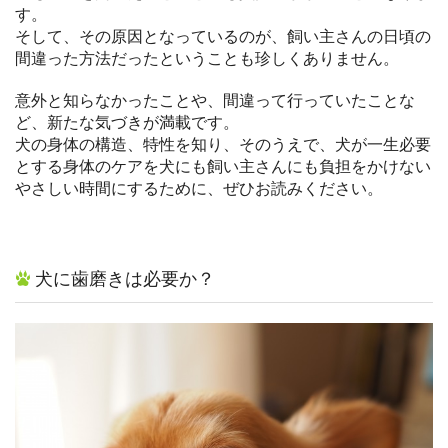
す。
そして、その原因となっているのが、飼い主さんの日頃の
間違った方法だったということも珍しくありません。
意外と知らなかったことや、間違って行っていたことな
ど、新たな気づきが満載です。
犬の身体の構造、特性を知り、そのうえで、犬が一生必要
とする身体のケアを犬にも飼い主さんにも負担をかけない
やさしい時間にするために、ぜひお読みください。
犬に歯磨きは必要か？