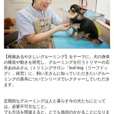
【根拠あるやさしいグルーミング】をテーマに、犬の身体
の構造や動きを研究し、グルーミングを行うトリマーの石
井あゆみさん（トリミングサロン「leaf dog（リーフドッ
グ）」経営）に、飼い主さんに知っていただきたいグルー
ミングの基本についてシリーズでレクチャーしていただき
ます。
定期的なグルーミングは人と暮らす今の犬たちにとって
は、必要不可欠なこと。
でも方法を間違えると、とても負担のかかることになりま