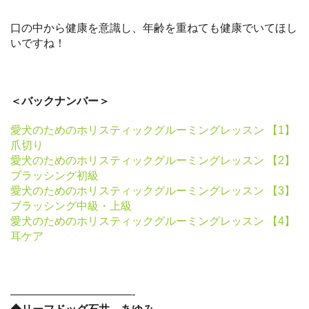
口の中から健康を意識し、年齢を重ねても健康でいてほし
いですね！
＜バックナンバー＞
愛犬のためのホリスティックグルーミングレッスン 【1】
爪切り
愛犬のためのホリスティックグルーミングレッスン 【2】
ブラッシング初級
愛犬のためのホリスティックグルーミングレッスン 【3】
ブラッシング中級・上級
愛犬のためのホリスティックグルーミングレッスン 【4】
耳ケア
———————————-