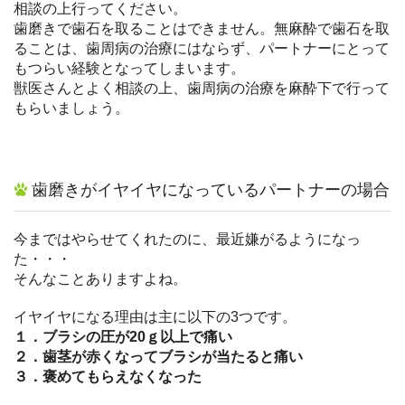
相談の上行ってください。
歯磨きで歯石を取ることはできません。無麻酔で歯石を取
ることは、歯周病の治療にはならず、パートナーにとって
もつらい経験となってしまいます。
獣医さんとよく相談の上、歯周病の治療を麻酔下で行って
もらいましょう。
歯磨きがイヤイヤになっているパートナーの場合
今まではやらせてくれたのに、最近嫌がるようになっ
た・・・
そんなことありますよね。
イヤイヤになる理由は主に以下の3つです。
１．ブラシの圧が20ｇ以上で痛い
２．歯茎が赤くなってブラシが当たると痛い
３．褒めてもらえなくなった