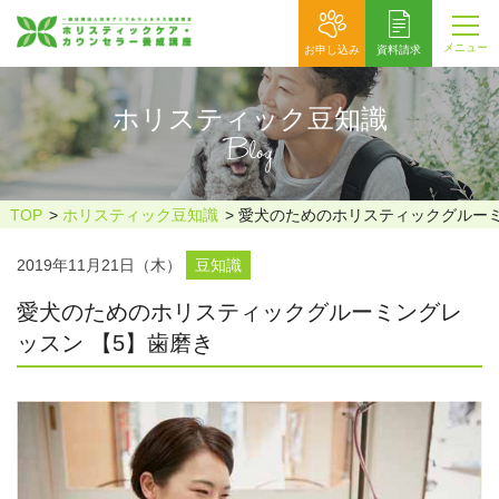
メニュー
お申し込み
資料請求
ホリスティック豆知識
Blog
TOP
ホリスティック豆知識
愛犬のためのホリスティックグルーミ
2019年11月21日（木）
豆知識
愛犬のためのホリスティックグルーミングレ
ッスン 【5】歯磨き