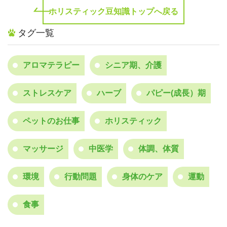
ホリスティック豆知識トップへ戻る
タグ一覧
アロマテラピー
シニア期、介護
ストレスケア
ハーブ
パピー(成長）期
ペットのお仕事
ホリスティック
マッサージ
中医学
体調、体質
環境
行動問題
身体のケア
運動
食事