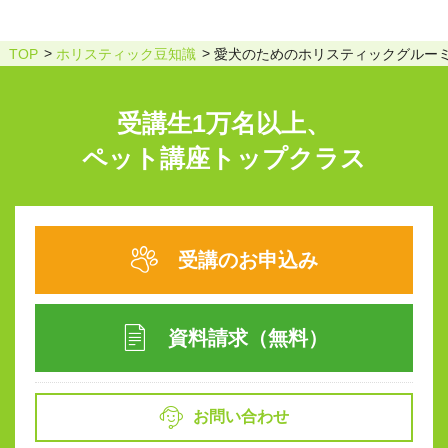
TOP
ホリスティック豆知識
愛犬のためのホリスティックグルーミ
受講生1万名以上、
ペット講座トップクラス
受講のお申込み
資料請求（無料）
お問い合わせ