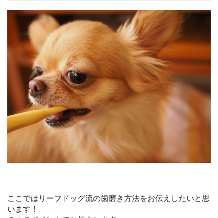
ここではリーフドッグ流の歯磨き方法をお伝えしたいと思
います！