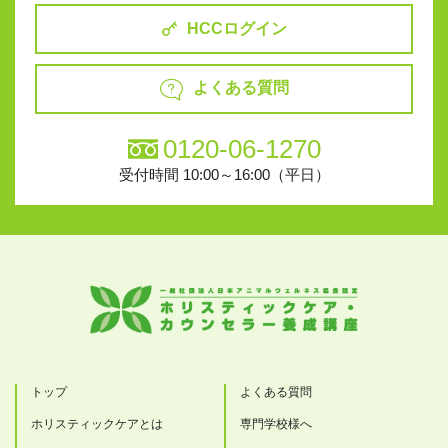
HCCログイン
よくある質問
0120-06-1270
受付時間 10:00～16:00（平日）
トップ
よくある質問
ホリスティックケアとは
専門学校様へ