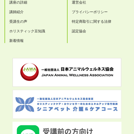
講座の詳細
運営会社
講師紹介
プライバシーポリシー
受講生の声
特定商取引に関する法律
ホリスティック豆知識
認定協会
新着情報