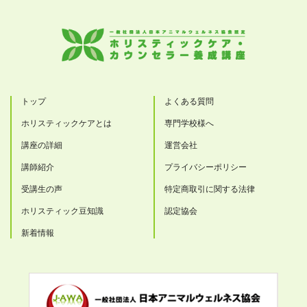
トップ
よくある質問
ホリスティックケアとは
専門学校様へ
講座の詳細
運営会社
講師紹介
プライバシーポリシー
受講生の声
特定商取引に関する法律
ホリスティック豆知識
認定協会
新着情報