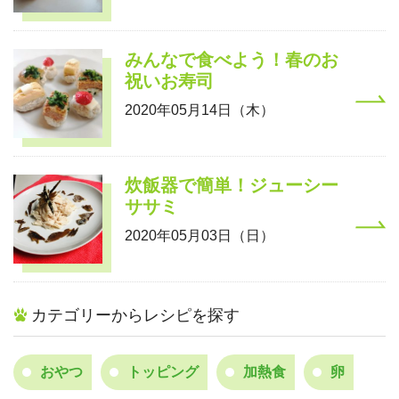
みんなで食べよう！春のお
祝いお寿司
2020年05月14日（木）
炊飯器で簡単！ジューシー
ササミ
2020年05月03日（日）
カテゴリーからレシピを探す
おやつ
トッピング
加熱食
卵