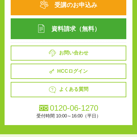
受講のお申込み
資料請求（無料）
お問い合わせ
HCCログイン
よくある質問
0120-06-1270
受付時間 10:00～16:00（平日）