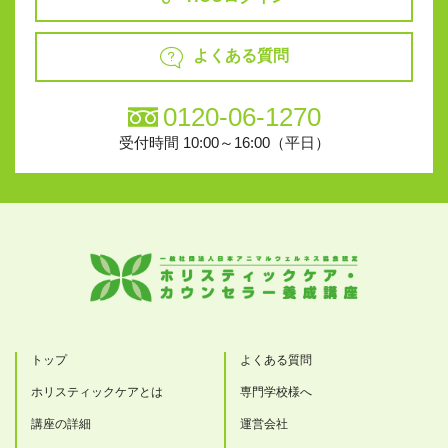
よくある質問
0120-06-1270
受付時間 10:00～16:00（平日）
トップ
よくある質問
ホリスティックケアとは
専門学校様へ
講座の詳細
運営会社