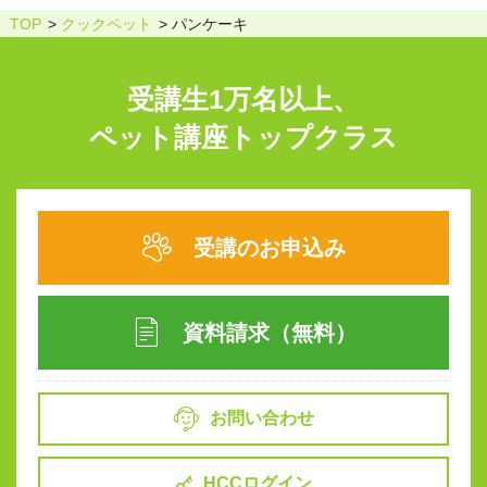
TOP
クックペット
パンケーキ
受講生1万名以上、
ペット講座トップクラス
受講のお申込み
資料請求（無料）
お問い合わせ
HCCログイン