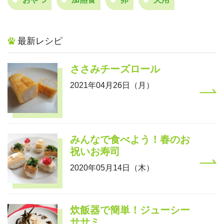
最新レシピ
ささみチーズロール
2021年04月26日（月）
みんなで食べよう！春のお
祝いお寿司
2020年05月14日（木）
炊飯器で簡単！ジューシー
ササミ