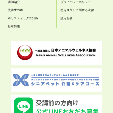
講師紹介
プライバシーポリシー
受講生の声
特定商取引に関する法律
ホリスティック豆知識
認定協会
新着情報