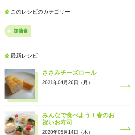
このレシピのカテゴリー
加熱食
最新レシピ
ささみチーズロール
2021年04月26日（月）
みんなで食べよう！春のお
祝いお寿司
2020年05月14日（木）