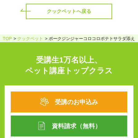
クックペットへ戻る
TOP
クックペット
ポークジンジャーコロコロポテトサラダ添え
受講生1万名以上、
ペット講座トップクラス
受講のお申込み
資料請求（無料）