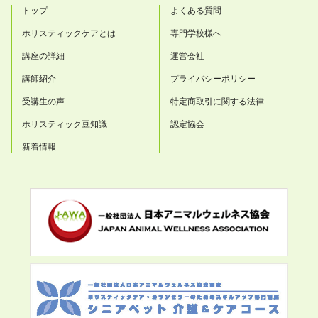
トップ
よくある質問
ホリスティックケアとは
専門学校様へ
講座の詳細
運営会社
講師紹介
プライバシーポリシー
受講生の声
特定商取引に関する法律
ホリスティック豆知識
認定協会
新着情報