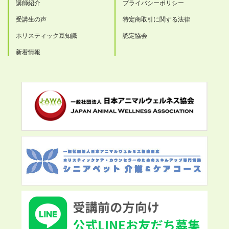
講師紹介
プライバシーポリシー
受講生の声
特定商取引に関する法律
ホリスティック豆知識
認定協会
新着情報