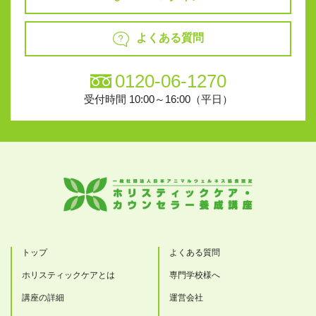
よくある質問
0120-06-1270
受付時間 10:00～16:00（平日）
トップ
よくある質問
ホリスティックケアとは
専門学校様へ
講座の詳細
運営会社