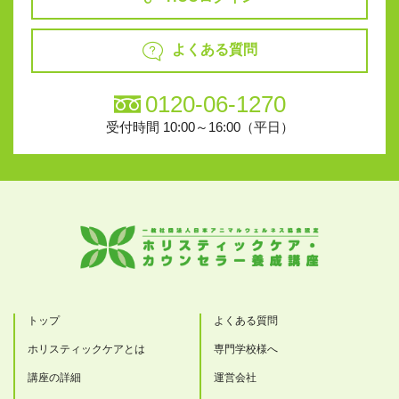
よくある質問
0120-06-1270
受付時間 10:00～16:00（平日）
トップ
よくある質問
ホリスティックケアとは
専門学校様へ
講座の詳細
運営会社