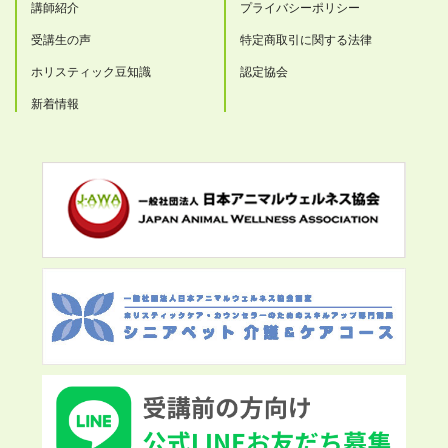
講師紹介
プライバシーポリシー
受講生の声
特定商取引に関する法律
ホリスティック豆知識
認定協会
新着情報