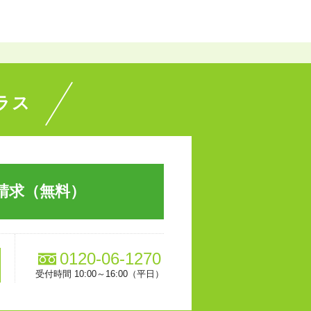
ラス
請求（無料）
0120-06-1270
受付時間 10:00～16:00（平日）