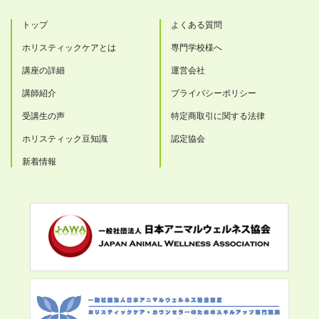
トップ
よくある質問
ホリスティックケアとは
専門学校様へ
講座の詳細
運営会社
講師紹介
プライバシーポリシー
受講生の声
特定商取引に関する法律
ホリスティック豆知識
認定協会
新着情報