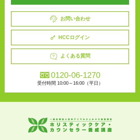
お問い合わせ
HCCログイン
よくある質問
0120-06-1270
受付時間 10:00～16:00（平日）