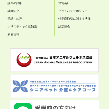
講座の詳細
運営会社
講師紹介
プライバシーポリシー
受講生の声
特定商取引に関する法律
ホリスティック豆知識
認定協会
新着情報