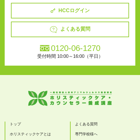
HCCログイン
よくある質問
0120-06-1270
受付時間 10:00～16:00（平日）
トップ
よくある質問
ホリスティックケアとは
専門学校様へ