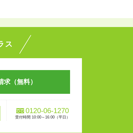
ラス
請求（無料）
0120-06-1270
受付時間 10:00～16:00（平日）