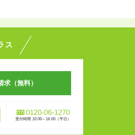
ラス
請求（無料）
0120-06-1270
受付時間 10:00～16:00（平日）