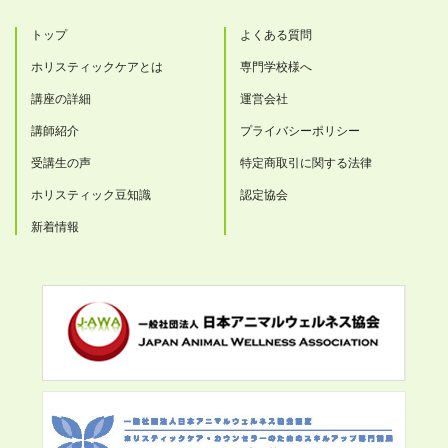
トップ
よくある質問
ホリスティックケアとは
専門学校様へ
講座の詳細
運営会社
講師紹介
プライバシーポリシー
受講生の声
特定商取引に関する法律
ホリスティック豆知識
認定協会
新着情報