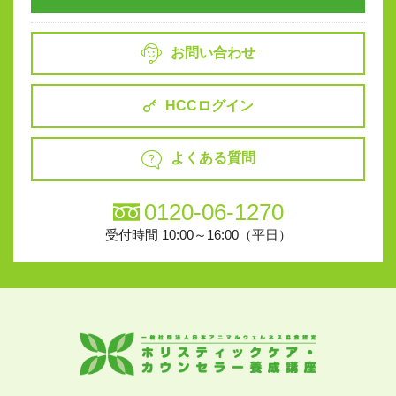
お問い合わせ
HCCログイン
よくある質問
0120-06-1270
受付時間 10:00～16:00（平日）