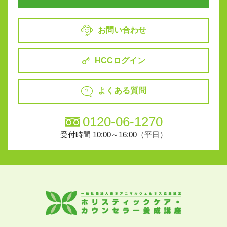
お問い合わせ
HCCログイン
よくある質問
0120-06-1270
受付時間 10:00～16:00（平日）