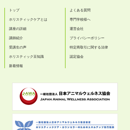
トップ
よくある質問
ホリスティックケアとは
専門学校様へ
講座の詳細
運営会社
講師紹介
プライバシーポリシー
受講生の声
特定商取引に関する法律
ホリスティック豆知識
認定協会
新着情報