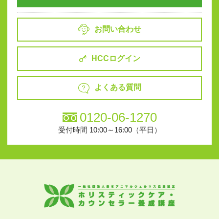
お問い合わせ
HCCログイン
よくある質問
0120-06-1270
受付時間 10:00～16:00（平日）