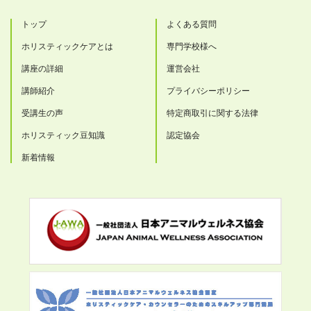
トップ
よくある質問
ホリスティックケアとは
専門学校様へ
講座の詳細
運営会社
講師紹介
プライバシーポリシー
受講生の声
特定商取引に関する法律
ホリスティック豆知識
認定協会
新着情報