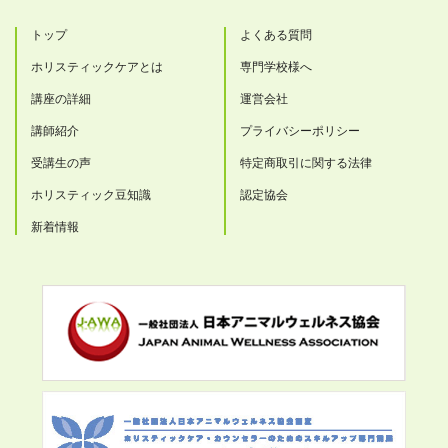
トップ
よくある質問
ホリスティックケアとは
専門学校様へ
講座の詳細
運営会社
講師紹介
プライバシーポリシー
受講生の声
特定商取引に関する法律
ホリスティック豆知識
認定協会
新着情報