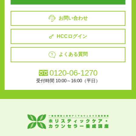
お問い合わせ
HCCログイン
よくある質問
0120-06-1270
受付時間 10:00～16:00（平日）