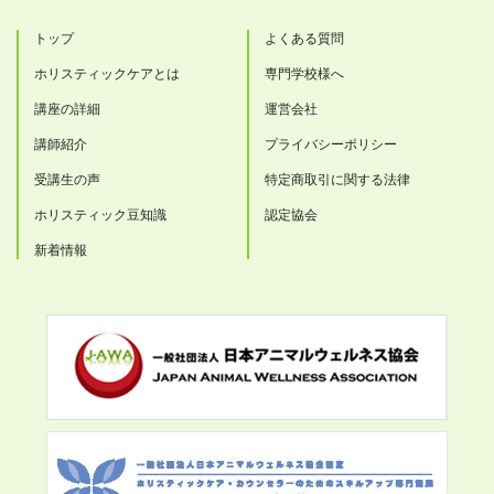
トップ
よくある質問
ホリスティックケアとは
専門学校様へ
講座の詳細
運営会社
講師紹介
プライバシーポリシー
受講生の声
特定商取引に関する法律
ホリスティック豆知識
認定協会
新着情報