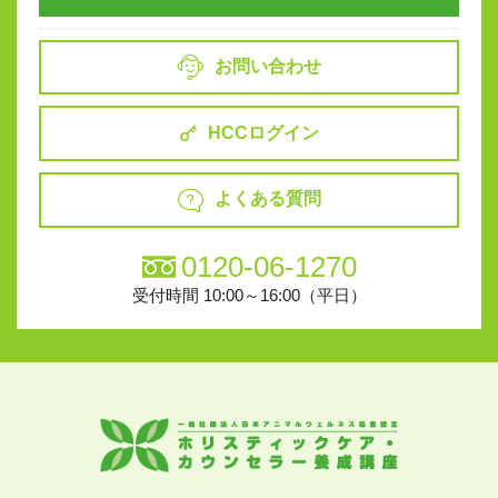
お問い合わせ
HCCログイン
よくある質問
0120-06-1270
受付時間 10:00～16:00（平日）