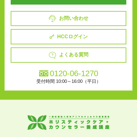
お問い合わせ
HCCログイン
よくある質問
0120-06-1270
受付時間 10:00～16:00（平日）