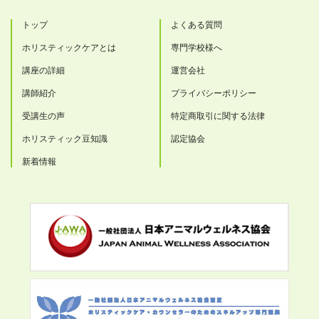
トップ
よくある質問
ホリスティックケアとは
専門学校様へ
講座の詳細
運営会社
講師紹介
プライバシーポリシー
受講生の声
特定商取引に関する法律
ホリスティック豆知識
認定協会
新着情報