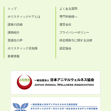
トップ
よくある質問
ホリスティックケアとは
専門学校様へ
講座の詳細
運営会社
講師紹介
プライバシーポリシー
受講生の声
特定商取引に関する法律
ホリスティック豆知識
認定協会
新着情報