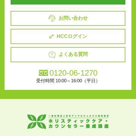
お問い合わせ
HCCログイン
よくある質問
0120-06-1270
受付時間 10:00～16:00（平日）