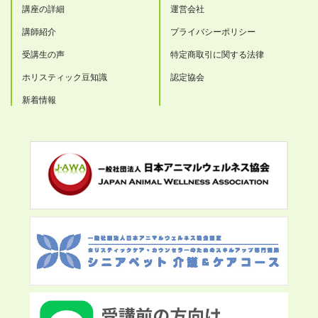
講座の詳細
運営会社
講師紹介
プライバシーポリシー
受講生の声
特定商取引に関する法律
ホリスティック豆知識
認定協会
新着情報