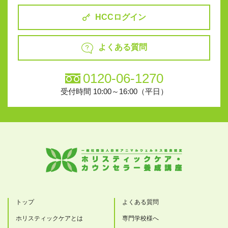
HCCログイン
よくある質問
0120-06-1270
受付時間 10:00～16:00（平日）
トップ
よくある質問
ホリスティックケアとは
専門学校様へ