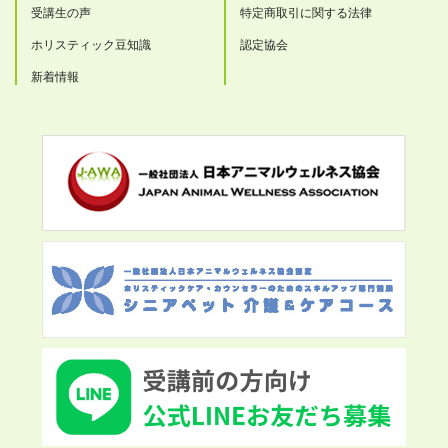
受講生の声
特定商取引に関する法律
ホリスティック豆知識
認定協会
新着情報