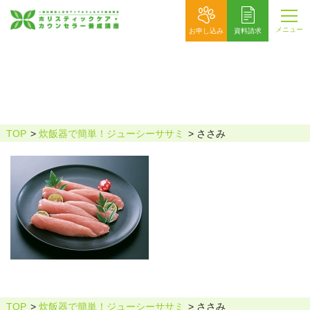
メニュー
お申し込み
資料請求
ささみ
TOP
炊飯器で簡単！ジューシーササミ
ささみ
TOP
炊飯器で簡単！ジューシーササミ
ささみ