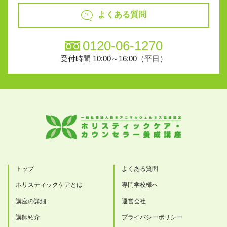
よくある質問
0120-06-1270
受付時間 10:00～16:00（平日）
トップ
よくある質問
ホリスティックケアとは
専門学校様へ
講座の詳細
運営会社
講師紹介
プライバシーポリシー