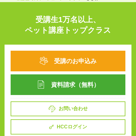
受講生1万名以上、
ペット講座トップクラス
受講のお申込み
資料請求（無料）
お問い合わせ
HCCログイン