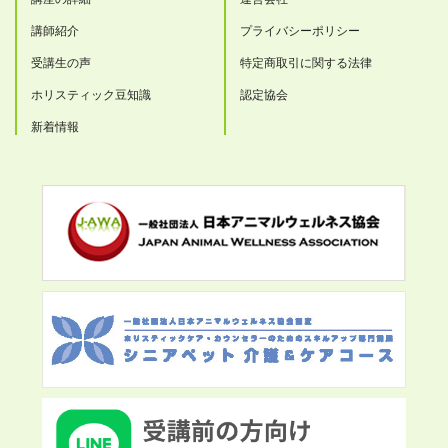
講師紹介
プライバシーポリシー
受講生の声
特定商取引に関する法律
ホリスティック豆知識
認定協会
新着情報