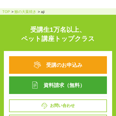
TOP
鯵の大葉焼き
aji
受講生1万名以上、
ペット講座トップクラス
受講のお申込み
資料請求（無料）
お問い合わせ