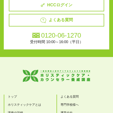
HCCログイン
よくある質問
0120-06-1270
受付時間 10:00～16:00（平日）
トップ
よくある質問
ホリスティックケアとは
専門学校様へ
講座の詳細
運営会社