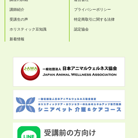
講師紹介
プライバシーポリシー
受講生の声
特定商取引に関する法律
ホリスティック豆知識
認定協会
新着情報