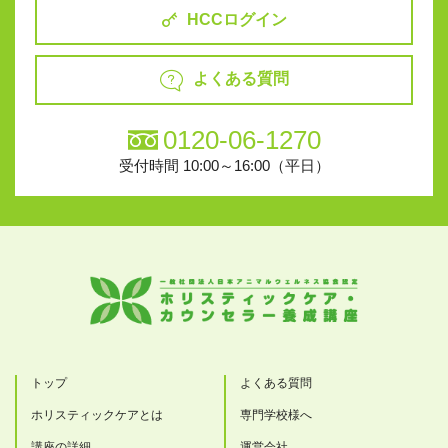
HCCログイン
よくある質問
0120-06-1270
受付時間 10:00～16:00（平日）
トップ
よくある質問
ホリスティックケアとは
専門学校様へ
講座の詳細
運営会社