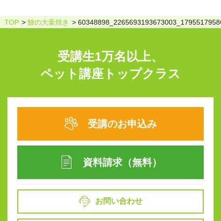
TOP
鯵の大葉焼き
60348898_2265693193673003_1795517958
受講生1万名以上、
ペット講座トップクラス
受講のお申込み
資料請求（無料）
お問い合わせ