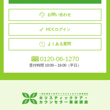
お問い合わせ
HCCログイン
よくある質問
0120-06-1270
受付時間 10:00～16:00（平日）