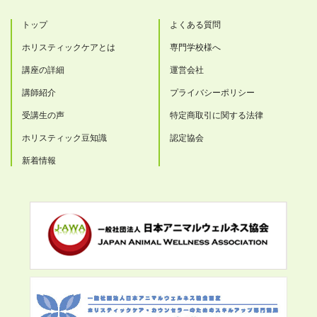
トップ
よくある質問
ホリスティックケアとは
専門学校様へ
講座の詳細
運営会社
講師紹介
プライバシーポリシー
受講生の声
特定商取引に関する法律
ホリスティック豆知識
認定協会
新着情報