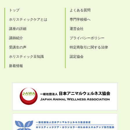
トップ
よくある質問
ホリスティックケアとは
専門学校様へ
講座の詳細
運営会社
講師紹介
プライバシーポリシー
受講生の声
特定商取引に関する法律
ホリスティック豆知識
認定協会
新着情報