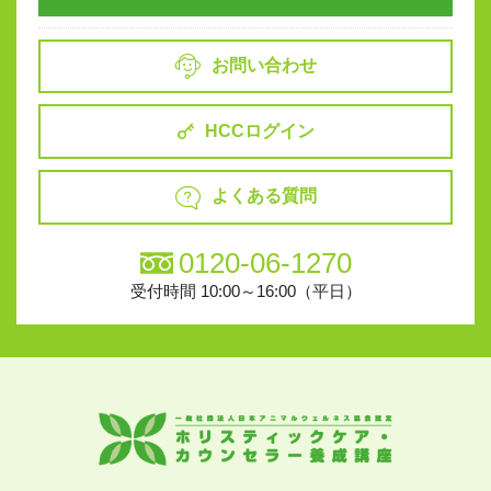
お問い合わせ
HCCログイン
よくある質問
0120-06-1270
受付時間 10:00～16:00（平日）