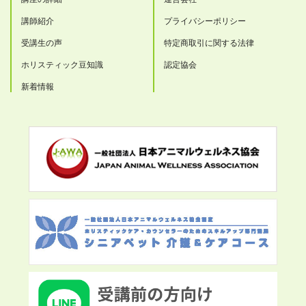
講師紹介
プライバシーポリシー
受講生の声
特定商取引に関する法律
ホリスティック豆知識
認定協会
新着情報