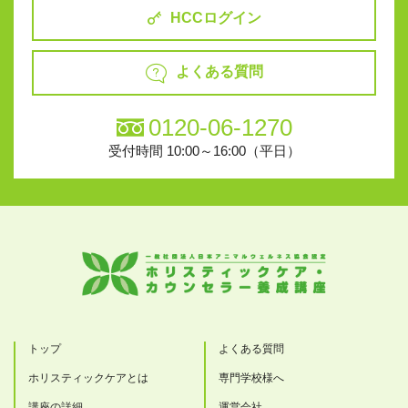
HCCログイン
よくある質問
0120-06-1270
受付時間 10:00～16:00（平日）
トップ
よくある質問
ホリスティックケアとは
専門学校様へ
講座の詳細
運営会社