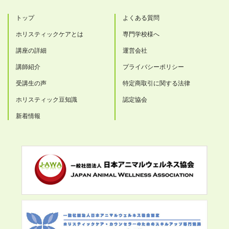
トップ
よくある質問
ホリスティックケアとは
専門学校様へ
講座の詳細
運営会社
講師紹介
プライバシーポリシー
受講生の声
特定商取引に関する法律
ホリスティック豆知識
認定協会
新着情報