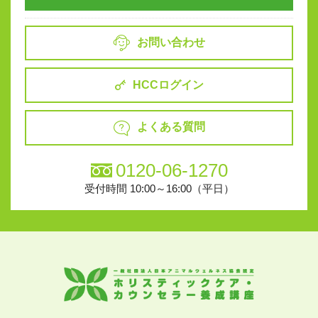
お問い合わせ
HCCログイン
よくある質問
0120-06-1270
受付時間 10:00～16:00（平日）