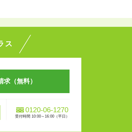
ラス
請求（無料）
0120-06-1270
受付時間 10:00～16:00（平日）