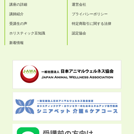
講座の詳細
運営会社
講師紹介
プライバシーポリシー
受講生の声
特定商取引に関する法律
ホリスティック豆知識
認定協会
新着情報