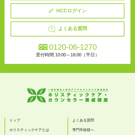
HCCログイン
よくある質問
0120-06-1270
受付時間 10:00～16:00（平日）
トップ
よくある質問
ホリスティックケアとは
専門学校様へ