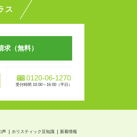
ラス
請求（無料）
0120-06-1270
受付時間 10:00～16:00（平日）
の声
ホリスティック豆知識
新着情報