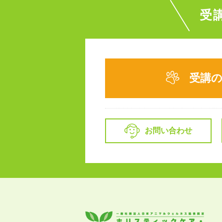
受
受講
お問い合わせ