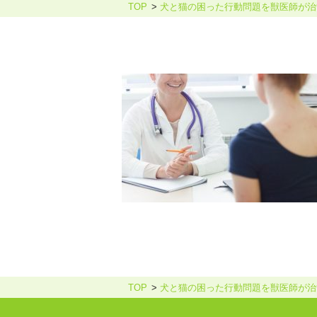
TOP
犬と猫の困った行動問題を獣医師が治
ホリスティックケア・カウンセ
TOP
犬と猫の困った行動問題を獣医師が治