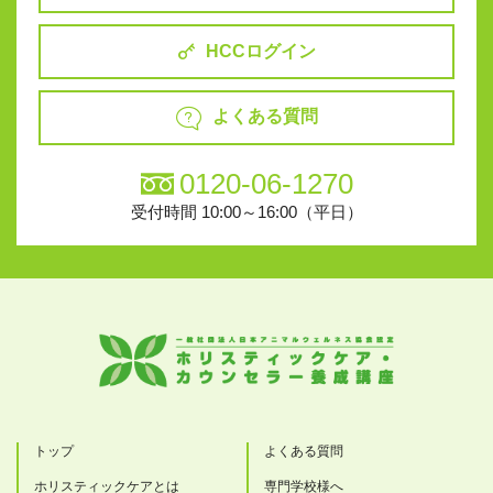
HCCログイン
よくある質問
0120-06-1270
受付時間 10:00～16:00（平日）
トップ
よくある質問
ホリスティックケアとは
専門学校様へ