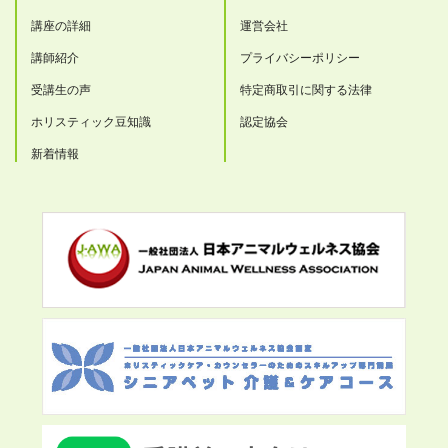
講座の詳細
運営会社
講師紹介
プライバシーポリシー
受講生の声
特定商取引に関する法律
ホリスティック豆知識
認定協会
新着情報