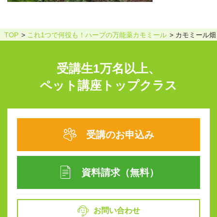
TOP
これ1つで何役も！ハーブの万能薬カモミール
カモミール畑
受講生1万名以上、
ペット講座トップクラス
受講のお申込み
資料請求（無料）
お問い合わせ