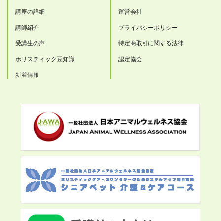
講座の詳細
運営会社
講師紹介
プライバシーポリシー
受講生の声
特定商取引に関する法律
ホリスティック豆知識
認定協会
新着情報