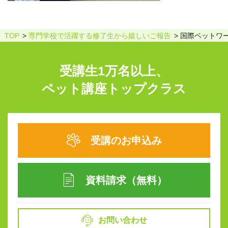
TOP
専門学校で活躍する修了生から嬉しいご報告
国際ペットワー
受講生1万名以上、
ペット講座トップクラス
受講のお申込み
資料請求（無料）
お問い合わせ