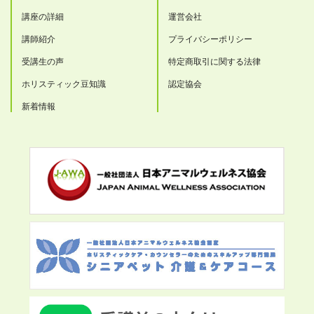
講座の詳細
運営会社
講師紹介
プライバシーポリシー
受講生の声
特定商取引に関する法律
ホリスティック豆知識
認定協会
新着情報