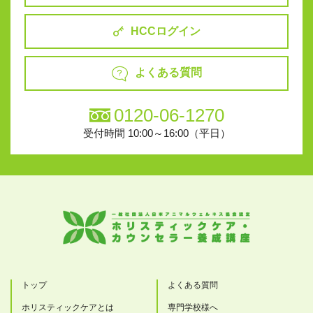
HCCログイン
よくある質問
0120-06-1270
受付時間 10:00～16:00（平日）
トップ
よくある質問
ホリスティックケアとは
専門学校様へ