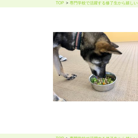
TOP
専門学校で活躍する修了生から嬉しい
ホリスティックケア・カウンセ