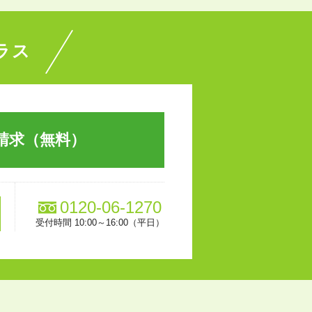
ラス
請求（無料）
0120-06-1270
受付時間 10:00～16:00（平日）