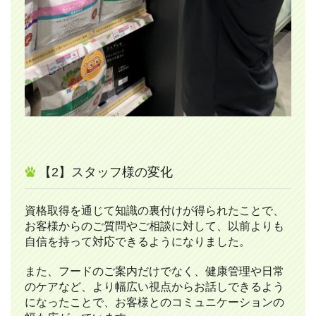
【2】スタッフ様の変化
資格取得を通じて知識の裏付けが得られたことで、
お客様からのご質問やご相談に対して、以前よりも
自信を持って対応できるようになりました。
また、フードのご案内だけでなく、健康管理や日常
のケアなど、より幅広い視点からお話しできるよう
になったことで、お客様とのコミュニケーションの