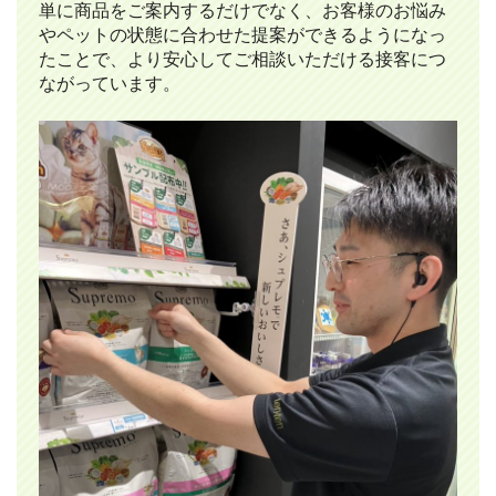
単に商品をご案内するだけでなく、お客様のお悩み
やペットの状態に合わせた提案ができるようになっ
たことで、より安心してご相談いただける接客につ
ながっています。