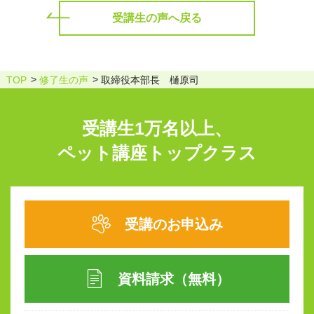
受講生の声へ戻る
TOP
修了生の声
取締役本部長 樋原司
受講生1万名以上、
ペット講座トップクラス
受講のお申込み
資料請求（無料）