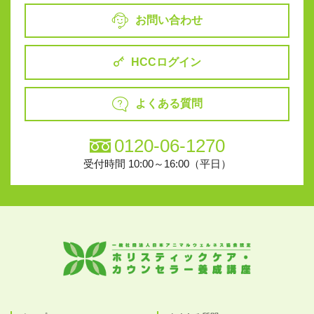
お問い合わせ
HCCログイン
よくある質問
0120-06-1270
受付時間 10:00～16:00（平日）