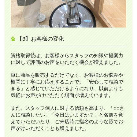
【3】お客様の変化
資格取得後は、お客様からスタッフの知識や提案力
に対して評価のお声をいただく機会が増えました。
単に商品を販売するだけでなく、お客様のお悩みや
疑問に丁寧にお応えすることで、「安心して相談で
きる」と感じていただけるようになり、以前よりも
気軽にお声がけいただく場面が増えています。
また、スタッフ個人に対する信頼も高まり、「○○さ
んに相談したい」「今日はいますか？」と名前を覚
えていただいたり、ご来店時に指名のような形でお
声がけいただくことも増えました。