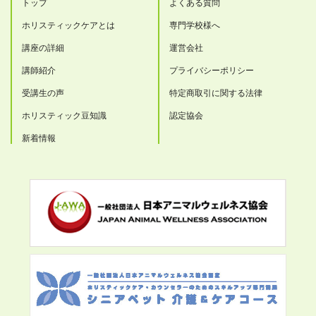
トップ
よくある質問
ホリスティックケアとは
専門学校様へ
講座の詳細
運営会社
講師紹介
プライバシーポリシー
受講生の声
特定商取引に関する法律
ホリスティック豆知識
認定協会
新着情報