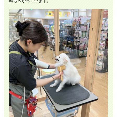
幅も広がっています。