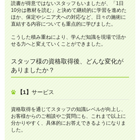
読書が得意ではないスタッフもいましたが、「1日
10分は教材を読む」と決めて継続的に学習を進めた
ほか、保定やシニア犬への対応など、日々の施術に
直結する内容についても重点的に学びました。
こうした積み重ねにより、学んだ知識を現場で活か
せる力へと変えていくことができました。
スタッフ様の資格取得後、どんな変化が
ありましたか？
【1】
サービス
資格取得を通じてスタッフの知識レベルが向上し、
お客様からのご相談やご質問にも、これまで以上に
分かりやすく、具体的にお答えできるようになりま
した。