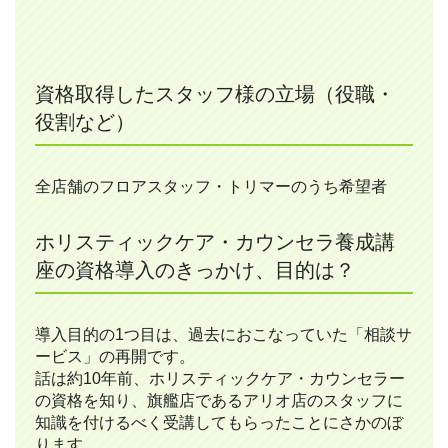
資格取得したスタッフ様の立場（役職・
役割など）
全店舗のフロアスタッフ・トリマーのうち希望者
ホリスティックケア・カウンセラ養成講
座の資格導入のきっかけ、目的は？
導入目的の1つ目は、過去におこなっていた「相談サ
ービス」の再開です。
話は約10年前、ホリスティックケア・カウンセラー
の資格を知り、旗艦店であるアリオ店のスタッフに
知識を付けるべく受講してもらったことにさかのぼ
ります。