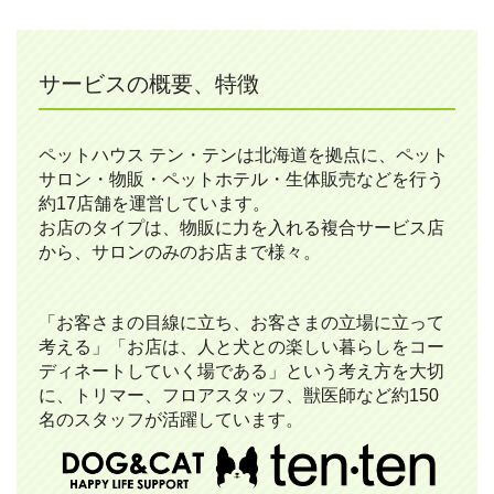
サービスの概要、特徴
ペットハウス テン・テンは北海道を拠点に、ペット
サロン・物販・ペットホテル・生体販売などを行う
約17店舗を運営しています。
お店のタイプは、物販に力を入れる複合サービス店
から、サロンのみのお店まで様々。
「お客さまの目線に立ち、お客さまの立場に立って
考える」「お店は、人と犬との楽しい暮らしをコー
ディネートしていく場である」という考え方を大切
に、トリマー、フロアスタッフ、獣医師など約150
名のスタッフが活躍しています。