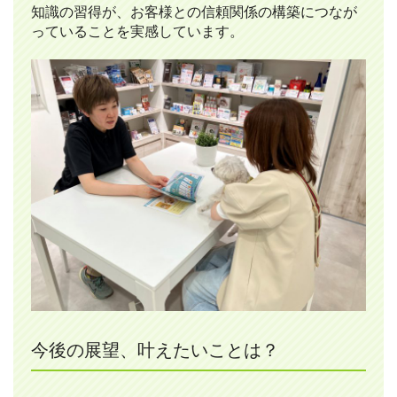
知識の習得が、お客様との信頼関係の構築につなが
っていることを実感しています。
今後の展望、叶えたいことは？