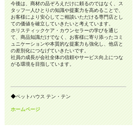
今後は、商材の品ぞろえだけに頼るのではなく、ス
タッフ一人ひとりの知識や提案力を高めることで、
お客様により安心してご相談いただける専門店とし
ての価値を確立していきたいと考えています。
ホリスティックケア・カウンセラーの学びを通じ
て、商品知識だけでなく、お客様に寄り添ったコミ
ュニケーションや本質的な提案力も強化し、他店と
の差別化につなげていきたいです。
社員の成長が会社全体の信頼やサービス向上につな
がる環境を目指しています。
◆
ペットハウス テン・テン
ホームページ