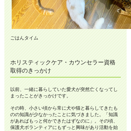
ごはんタイム
ホリスティックケア・カウンセラー資格
取得のきっかけ
以前、一緒に暮らしていた愛犬が突然亡くなってし
まったことがきっかけです。
その時、小さい頃から常に犬や猫と暮らしてきたも
のの知識が少なかったことに気づきました。「知識
があればもっと何かできたはずなのに」。その頃、
保護犬ボランティアにもずっと興味があり活動を始