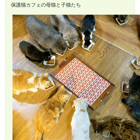
保護猫カフェの母猫と子猫たち