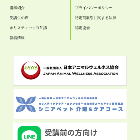
講師紹介
プライバシーポリシー
受講生の声
特定商取引に関する法律
ホリスティック豆知識
認定協会
新着情報