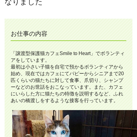
なりました
お仕事の内容
「譲渡型保護猫カフェSmile to Heart」でボランティ
アをしています。
最初は小さい子猫を自宅で預かるボランティアから
始め、現在ではカフェにてパピーからシニアまで20
匹くらいの猫たちに対して食事、爪切り、シャンプ
ーなどのお世話をおこなっています。また、カフェ
にいらした方に猫たちの特徴を説明するなど、ふれ
あいの橋渡しをするような接客を行っています。