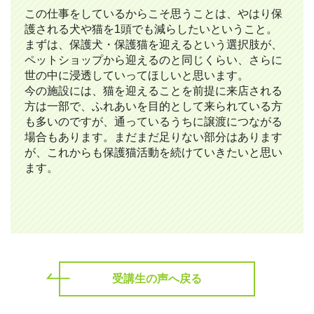
この仕事をしているからこそ思うことは、やはり保
護される犬や猫を1頭でも減らしたいということ。
まずは、保護犬・保護猫を迎えるという選択肢が、
ペットショップから迎えるのと同じくらい、さらに
世の中に浸透していってほしいと思います。
今の施設には、猫を迎えることを前提に来店される
方は一部で、ふれあいを目的として来られている方
も多いのですが、通っているうちに譲渡につながる
場合もあります。まだまだ足りない部分はあります
が、これからも保護猫活動を続けていきたいと思い
ます。
受講生の声へ戻る