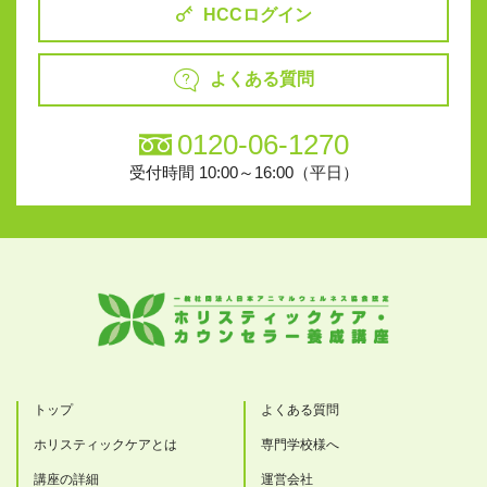
HCCログイン
よくある質問
0120-06-1270
受付時間 10:00～16:00（平日）
トップ
よくある質問
ホリスティックケアとは
専門学校様へ
講座の詳細
運営会社