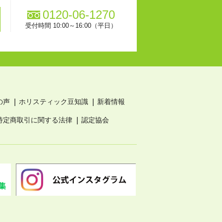
0120-06-1270
受付時間 10:00～16:00（平日）
の声
ホリスティック豆知識
新着情報
特定商取引に関する法律
認定協会