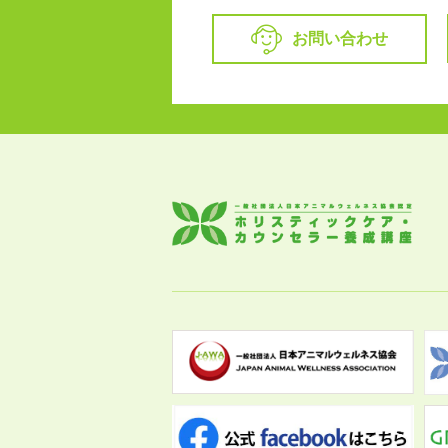
お問い合わせ