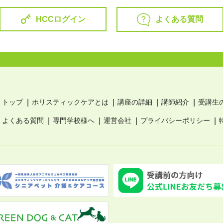
よくある質問
HCCログイン
トップ
ホリスティックケアとは
講座の詳細
講師紹介
受講生
よくある質問
専門学校様へ
運営会社
プライバシーポリシー