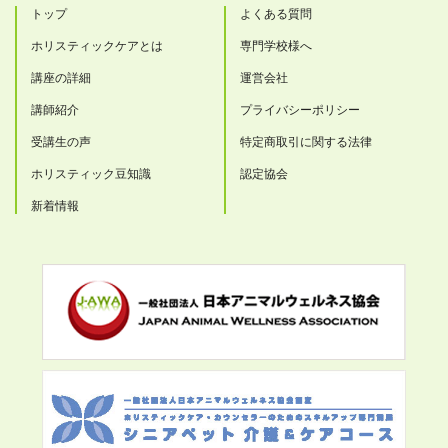
トップ
よくある質問
ホリスティックケアとは
専門学校様へ
講座の詳細
運営会社
講師紹介
プライバシーポリシー
受講生の声
特定商取引に関する法律
ホリスティック豆知識
認定協会
新着情報