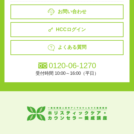
お問い合わせ
HCCログイン
よくある質問
0120-06-1270
受付時間 10:00～16:00（平日）