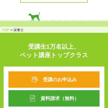
TOP
栄養士
受講生1万名以上、
ペット講座トップクラス
受講のお申込み
資料請求（無料）