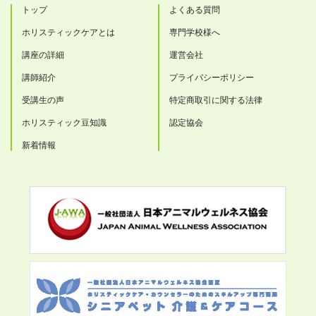
トップ
よくある質問
ホリスティックケアとは
専門学校様へ
講座の詳細
運営会社
講師紹介
プライバシーポリシー
受講生の声
特定商取引に関する法律
ホリスティック豆知識
認定協会
新着情報