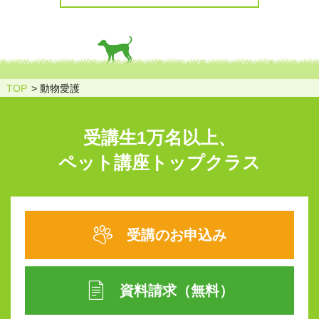
TOP
動物愛護
受講生1万名以上、
ペット講座トップクラス
受講のお申込み
資料請求（無料）