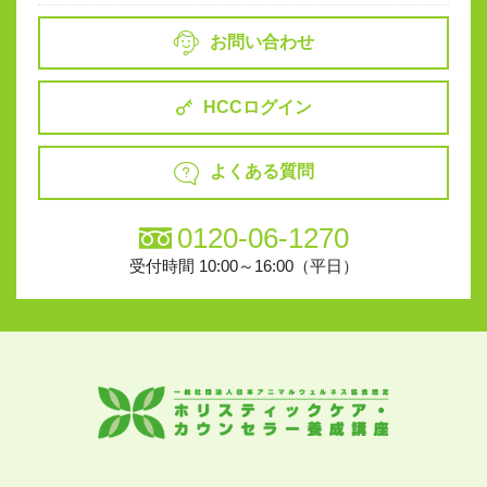
お問い合わせ
HCCログイン
よくある質問
0120-06-1270
受付時間 10:00～16:00（平日）