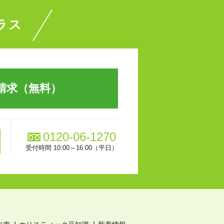
ラス
請求（無料）
0120-06-1270
受付時間 10:00～16:00（平日）