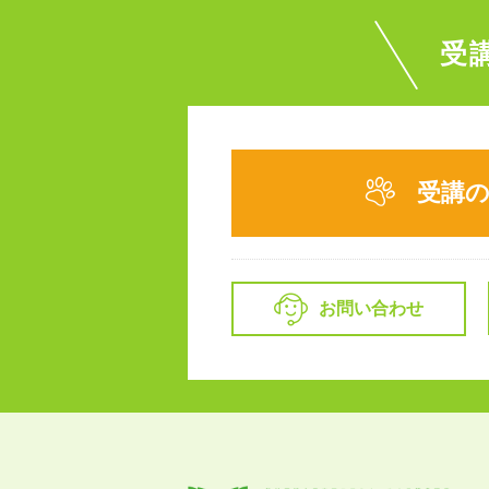
受
受講
お問い合わせ