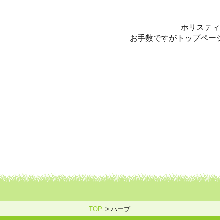
ホリスティックケア・カウンセ
ホリスティ
お手数ですがトップペー
TOP
ハーブ