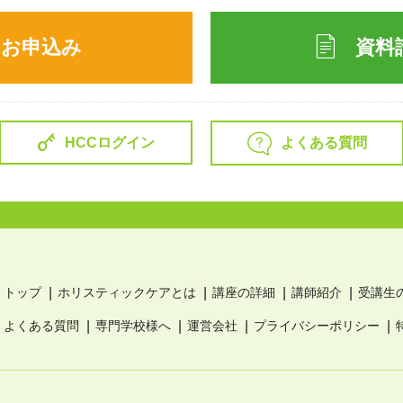
のお申込み
資料
よくある質問
HCCログイン
トップ
ホリスティックケアとは
講座の詳細
講師紹介
受講生
よくある質問
専門学校様へ
運営会社
プライバシーポリシー