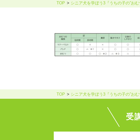
TOP
シニア犬を学ぼう3『うちの子の”おむ
ホリスティックケア・カウンセ
TOP
シニア犬を学ぼう3『うちの子の”おむ
受