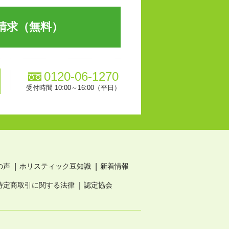
請求（無料）
0120-06-1270
受付時間 10:00～16:00（平日）
の声
ホリスティック豆知識
新着情報
特定商取引に関する法律
認定協会