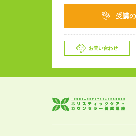
受講
お問い合わせ