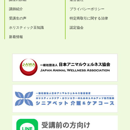
講師紹介
プライバシーポリシー
受講生の声
特定商取引に関する法律
ホリスティック豆知識
認定協会
新着情報