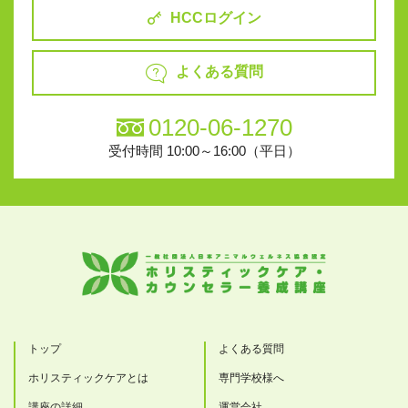
HCCログイン
よくある質問
0120-06-1270
受付時間 10:00～16:00（平日）
トップ
よくある質問
ホリスティックケアとは
専門学校様へ
講座の詳細
運営会社