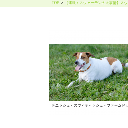
TOP
【連載：スウェーデンの犬事情】スウ
ホリスティックケア・カウンセ