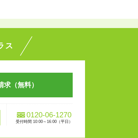
ラス
請求（無料）
0120-06-1270
受付時間 10:00～16:00（平日）