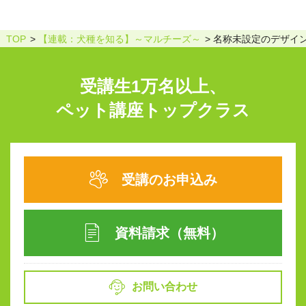
TOP
【連載：犬種を知る】～マルチーズ～
名称未設定のデザイン 
受講生1万名以上、
ペット講座トップクラス
受講のお申込み
資料請求（無料）
お問い合わせ