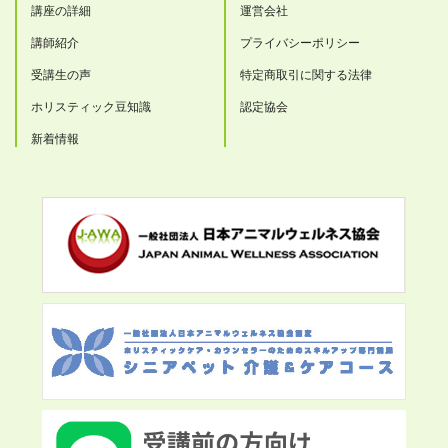
講座の詳細
運営会社
講師紹介
プライバシーポリシー
受講生の声
特定商取引に関する法律
ホリスティック豆知識
認定協会
新着情報