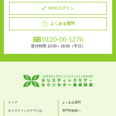
HCCログイン
よくある質問
0120-06-1270
受付時間 10:00～16:00（平日）
トップ
よくある質問
ホリスティックケアとは
専門学校様へ