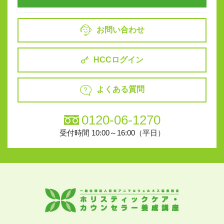
お問い合わせ
HCCログイン
よくある質問
0120-06-1270
受付時間 10:00～16:00（平日）