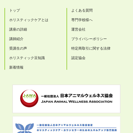
トップ
よくある質問
ホリスティックケアとは
専門学校様へ
講座の詳細
運営会社
講師紹介
プライバシーポリシー
受講生の声
特定商取引に関する法律
ホリスティック豆知識
認定協会
新着情報