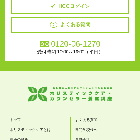
HCCログイン
よくある質問
0120-06-1270
受付時間 10:00～16:00（平日）
トップ
よくある質問
ホリスティックケアとは
専門学校様へ
講座の詳細
運営会社