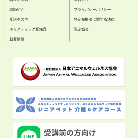
講師紹介
プライバシーポリシー
受講生の声
特定商取引に関する法律
ホリスティック豆知識
認定協会
新着情報