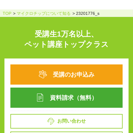
TOP
マイクロチップについて知る
23201776_s
受講生1万名以上、
ペット講座トップクラス
受講のお申込み
資料請求（無料）
お問い合わせ