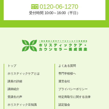
0120-06-1270
受付時間 10:00～16:00（平日）
トップ
よくある質問
ホリスティックケアとは
専門学校様へ
講座の詳細
運営会社
講師紹介
プライバシーポリシー
受講生の声
特定商取引に関する法律
ホリスティック豆知識
認定協会