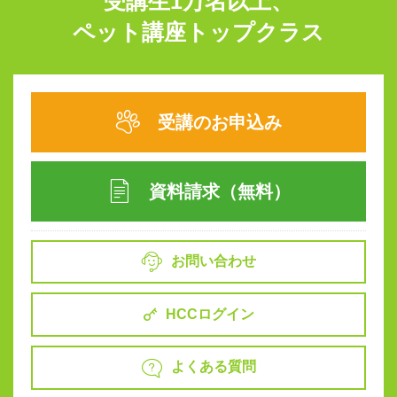
受講生1万名以上、
ペット講座トップクラス
受講のお申込み
資料請求（無料）
お問い合わせ
HCCログイン
よくある質問